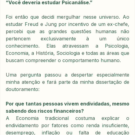
“Você deveria estudar Psicanálise.”
Foi então que decidi mergulhar nesse universo. Ao 
estudar Freud e Jung por incentivo de um ex-chefe, 
percebi que as grandes questões humanas não 
pertencem exclusivamente à um único 
conhecimento. Elas atravessam a Psicologia, 
Economia, a História, Sociologia e todas as áreas que 
buscam compreender o comportamento humano.
Uma pergunta passou a despertar especialmente 
minha atenção e fará parte da minha dissertação de 
doutoramento:
Por que tantas pessoas vivem endividadas, mesmo 
sabendo dos riscos financeiros?
A Economia tradicional costuma explicar o 
endividamento por fatores como renda insuficiente, 
desemprego, inflação ou falta de educação 