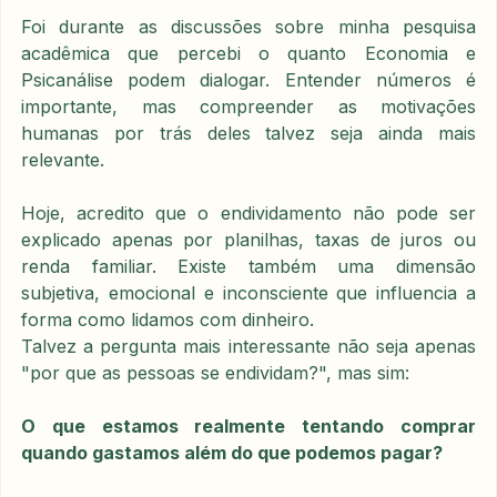
Foi durante as discussões sobre minha pesquisa 
acadêmica que percebi o quanto Economia e 
Psicanálise podem dialogar. Entender números é 
importante, mas compreender as motivações 
humanas por trás deles talvez seja ainda mais 
relevante.
Hoje, acredito que o endividamento não pode ser 
explicado apenas por planilhas, taxas de juros ou 
renda familiar. Existe também uma dimensão 
subjetiva, emocional e inconsciente que influencia a 
forma como lidamos com dinheiro.
Talvez a pergunta mais interessante não seja apenas 
"por que as pessoas se endividam?", mas sim:
O que estamos realmente tentando comprar 
quando gastamos além do que podemos pagar?