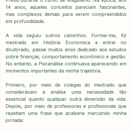
Freud durante o curso de Magistério. Na época, aos 
14 anos, aqueles conceitos pareciam fascinantes, 
mas complexos demais para serem compreendidos 
em profundidade.
A vida seguiu outros caminhos. Formei-me, fiz 
mestrado em História Economica e entrei no 
doutorado, passei muitos anos dedicado aos estudos 
sobre finanças, comportamento econômico e gestão. 
No entanto, a Psicanálise continuava aparecendo em 
momentos importantes da minha trajetória.
Primeiro, por meio de colegas do mestrado que 
consideravam a análise uma necessidade tão 
essencial quanto qualquer outra dimensão da vida. 
Depois, por meio de professores e profissionais que 
repetiam uma frase que acabaria marcando minha 
jornada: