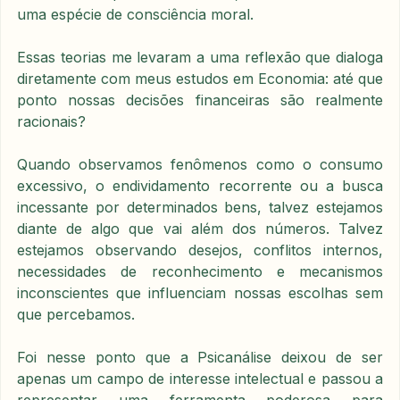
uma espécie de consciência moral.
Essas teorias me levaram a uma reflexão que dialoga 
diretamente com meus estudos em Economia: até que 
ponto nossas decisões financeiras são realmente 
racionais? 
Quando observamos fenômenos como o consumo 
excessivo, o endividamento recorrente ou a busca 
incessante por determinados bens, talvez estejamos 
diante de algo que vai além dos números. Talvez 
estejamos observando desejos, conflitos internos, 
necessidades de reconhecimento e mecanismos 
inconscientes que influenciam nossas escolhas sem 
que percebamos.
Foi nesse ponto que a Psicanálise deixou de ser 
apenas um campo de interesse intelectual e passou a 