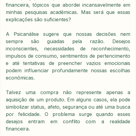
financeira, tópicos que abordei incansavelmente em 
minhas pesquisas acadêmicas. Mas será que essas 
explicações são suficientes?
A Psicanálise sugere que nossas decisões nem 
sempre são guiadas pela razão. Desejos 
inconscientes, necessidades de reconhecimento, 
impulsos de consumo, sentimentos de pertencimento 
e até tentativas de preencher vazios emocionais 
podem influenciar profundamente nossas escolhas 
econômicas.
Talvez uma compra não represente apenas a 
aquisição de um produto. Em alguns casos, ela pode 
simbolizar status, afeto, segurança ou até uma busca 
por felicidade. O problema surge quando esses 
desejos entram em conflito com a realidade 
financeira.