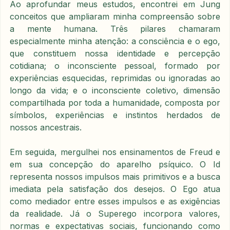
Ao aprofundar meus estudos, encontrei em Jung 
conceitos que ampliaram minha compreensão sobre 
a mente humana. Três pilares chamaram 
especialmente minha atenção: a consciência e o ego, 
que constituem nossa identidade e percepção 
cotidiana; o inconsciente pessoal, formado por 
experiências esquecidas, reprimidas ou ignoradas ao 
longo da vida; e o inconsciente coletivo, dimensão 
compartilhada por toda a humanidade, composta por 
símbolos, experiências e instintos herdados de 
nossos ancestrais.
Em seguida, mergulhei nos ensinamentos de Freud e 
em sua concepção do aparelho psíquico. O Id 
representa nossos impulsos mais primitivos e a busca 
imediata pela satisfação dos desejos. O Ego atua 
como mediador entre esses impulsos e as exigências 
da realidade. Já o Superego incorpora valores, 
normas e expectativas sociais, funcionando como 