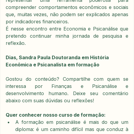
representar uma ferramenta poderosa para 
compreender comportamentos econômicos e sociais 
que, muitas vezes, não podem ser explicados apenas 
por indicadores financeiros.
É nesse encontro entre Economia e Psicanálise que 
pretendo continuar minha jornada de pesquisa e 
reflexão.
Dias, Sandra Paula Doutoranda em História 
Econômica e Psicanalista em formação
Gostou do conteúdo? Compartilhe com quem se 
interessa por Finanças e Psicanálise e 
desenvolvimento humano. Deixe seu comentário 
abaixo com suas dúvidas ou reflexões!
Quer conhecer nosso curso de formação:
A formação em psicanálise é mais do que um 
diploma: é um caminho difícil mas que conduz à 