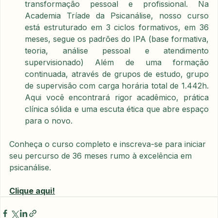
transformação pessoal e profissional. Na 
Academia Tríade da Psicanálise, nosso curso 
está estruturado em 3 ciclos formativos, em 36 
meses, segue os padrões do IPA (base formativa, 
teoria, análise pessoal e atendimento 
supervisionado) Além de uma formação 
continuada, através de grupos de estudo, grupo 
de supervisão com carga horária total de 1.442h. 
Aqui você encontrará rigor acadêmico, prática 
clínica sólida e uma escuta ética que abre espaço 
para o novo.
Conheça o curso completo e inscreva-se para iniciar 
seu percurso de 36 meses rumo à excelência em 
psicanálise.
Clique aqui!