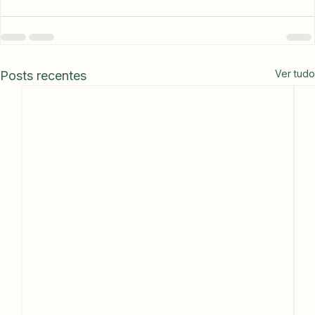
Ver tudo
Posts recentes